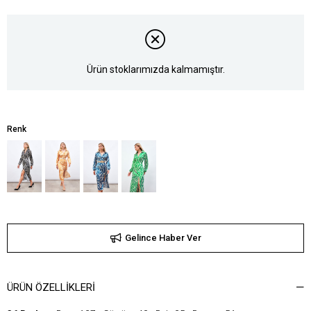
Ürün stoklarımızda kalmamıştır.
Renk
Gelince Haber Ver
ÜRÜN ÖZELLIKLERI