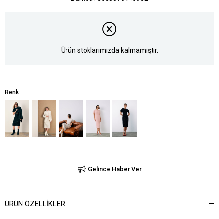
Ürün stoklarımızda kalmamıştır.
Renk
Gelince Haber Ver
ÜRÜN ÖZELLIKLERI