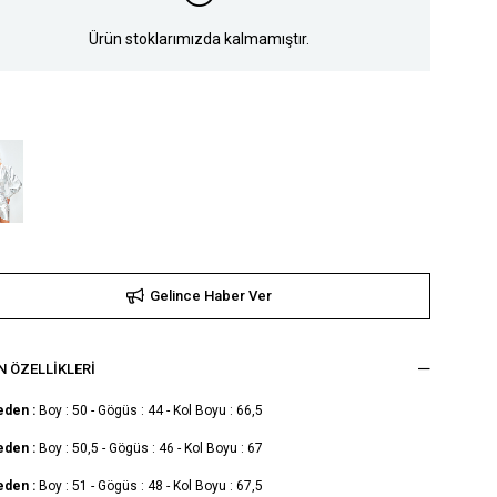
Ürün stoklarımızda kalmamıştır.
Gelince Haber Ver
 ÖZELLIKLERI
eden :
Boy : 50 - Gögüs : 44 - Kol Boyu : 66,5
eden :
Boy : 50,5 - Gögüs : 46 - Kol Boyu : 67
eden :
Boy : 51 - Gögüs : 48 - Kol Boyu : 67,5