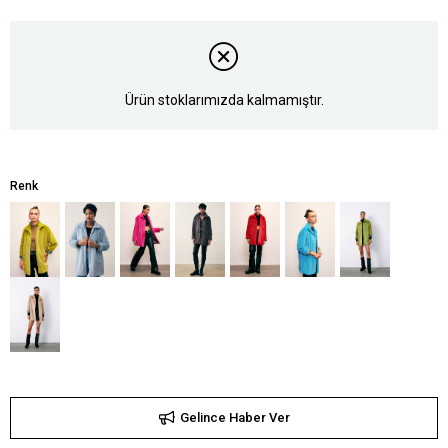
Ürün stoklarımızda kalmamıştır.
Renk
Gelince Haber Ver