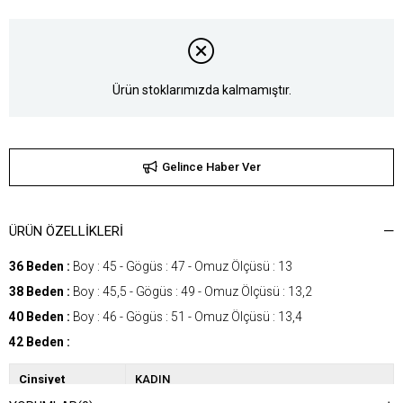
Ürün stoklarımızda kalmamıştır.
Gelince Haber Ver
ÜRÜN ÖZELLIKLERI
36 Beden :
Boy : 45 - Gögüs : 47 - Omuz Ölçüsü : 13
38 Beden :
Boy : 45,5 - Gögüs : 49 - Omuz Ölçüsü : 13,2
40 Beden :
Boy : 46 - Gögüs : 51 - Omuz Ölçüsü : 13,4
42 Beden :
Cinsiyet
KADIN