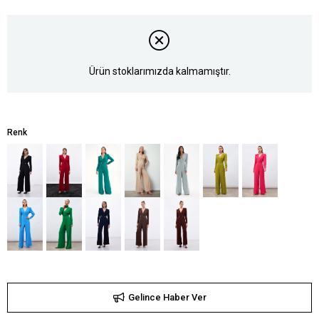
Ürün stoklarımızda kalmamıştır.
Renk
Gelince Haber Ver