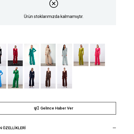
Ürün stoklarımızda kalmamıştır.
Gelince Haber Ver
 ÖZELLIKLERI