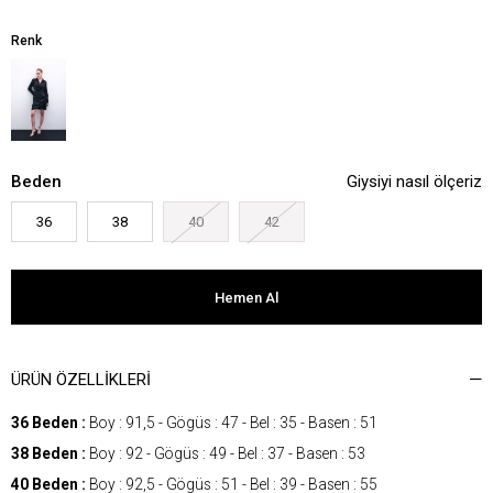
Renk
Beden
Giysiyi nasıl ölçeriz
36
38
40
42
ÜRÜN ÖZELLIKLERI
36 Beden :
Boy : 91,5 - Gögüs : 47 - Bel : 35 - Basen : 51
38 Beden :
Boy : 92 - Gögüs : 49 - Bel : 37 - Basen : 53
40 Beden :
Boy : 92,5 - Gögüs : 51 - Bel : 39 - Basen : 55