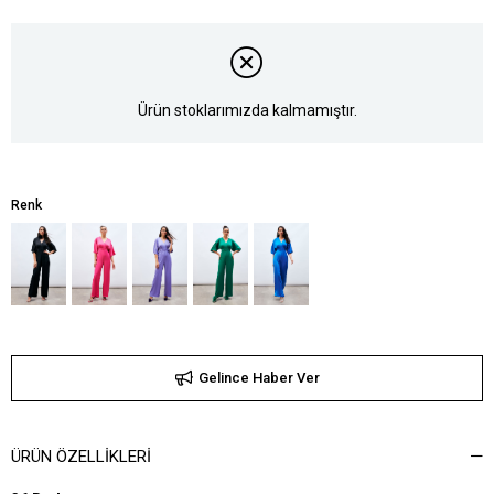
Ürün stoklarımızda kalmamıştır.
Renk
Gelince Haber Ver
ÜRÜN ÖZELLIKLERI