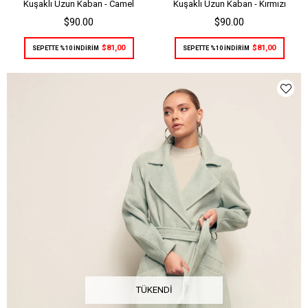
Kuşaklı Uzun Kaban - Camel
Kuşaklı Uzun Kaban - Kırmızı
$90.00
$90.00
$81,00
$81,00
SEPETTE %10 İNDİRİM
SEPETTE %10 İNDİRİM
TÜKENDI