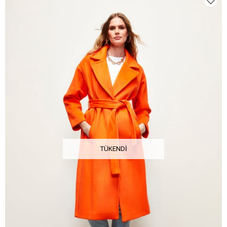
TÜKENDI