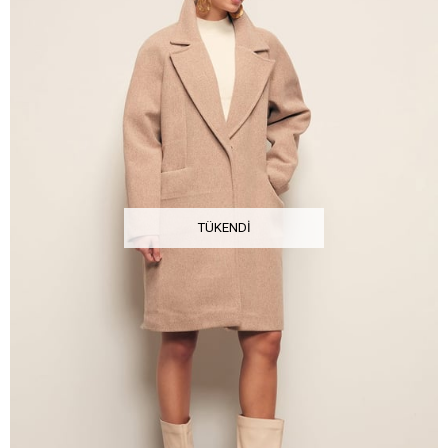
TÜKENDI