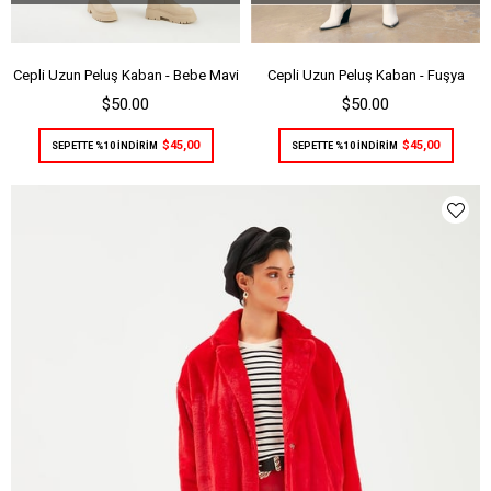
Cepli Uzun Peluş Kaban - Bebe Mavi
Cepli Uzun Peluş Kaban - Fuşya
$50.00
$50.00
$45,00
$45,00
SEPETTE %10 İNDİRİM
SEPETTE %10 İNDİRİM