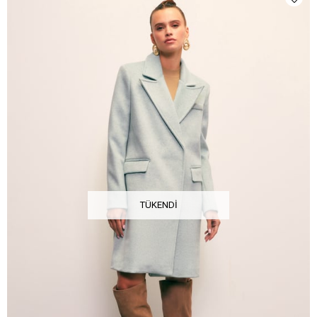
TÜKENDI