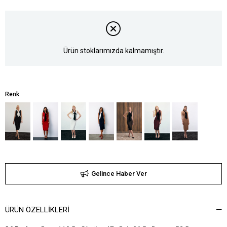
Ürün stoklarımızda kalmamıştır.
Renk
Gelince Haber Ver
ÜRÜN ÖZELLIKLERI