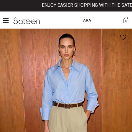
ENJOY EASIER SHOPPING WITH THE SATEEN 
ARA
0