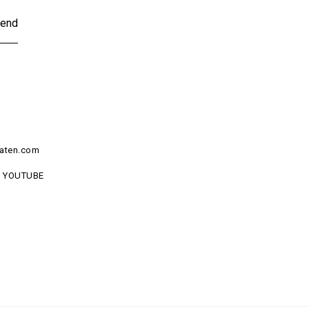
end
aten.com
YOUTUBE