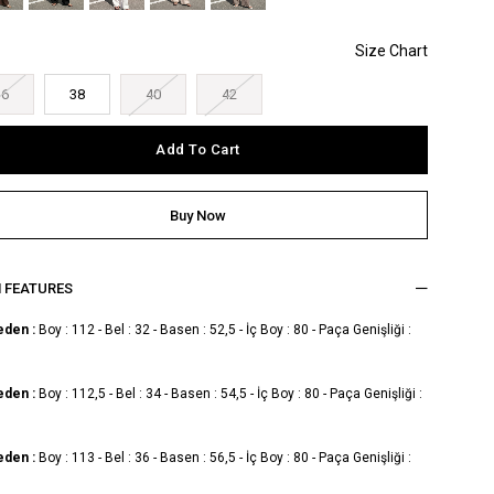
36
38
40
42
M FEATURES
eden :
Boy : 112 - Bel : 32 - Basen : 52,5 - İç Boy : 80 - Paça Genişliği :
eden :
Boy : 112,5 - Bel : 34 - Basen : 54,5 - İç Boy : 80 - Paça Genişliği :
eden :
Boy : 113 - Bel : 36 - Basen : 56,5 - İç Boy : 80 - Paça Genişliği :