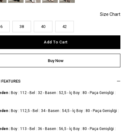
36
38
40
42
M FEATURES
eden :
Boy : 112 - Bel : 32 - Basen : 52,5 - İç Boy : 80 - Paça Genişliği :
eden :
Boy : 112,5 - Bel : 34 - Basen : 54,5 - İç Boy : 80 - Paça Genişliği :
eden :
Boy : 113 - Bel : 36 - Basen : 56,5 - İç Boy : 80 - Paça Genişliği :