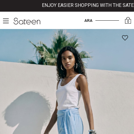
ENJOY EASIER SHOPPING WITH THE SATEEN
ARA
0