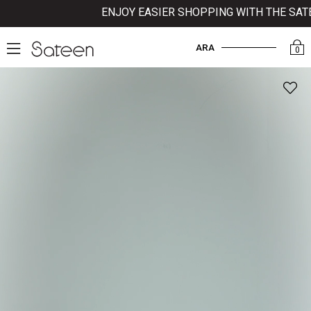
ENJOY EASIER SHOPPING WITH THE SATEE
ARA
0