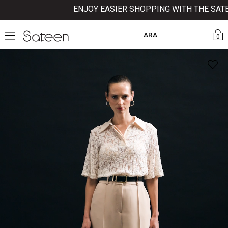
ENJOY EASIER SHOPPING WITH THE SATEEN 
ARA
0