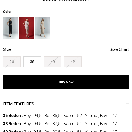
Color
Size
36
38
40
42
ITEM FEATURES
36 Beden :
Boy : 94,5 - Bel : 35,5 - Basen : 52 - Yırtmaç Boyu : 47
38 Beden :
Boy : 94,5 - Bel : 37,5 - Basen : 54 - Yırtmaç Boyu : 47