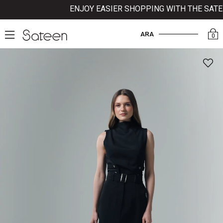
ENJOY EASIER SHOPPING WITH THE SATEEN
ARA
0