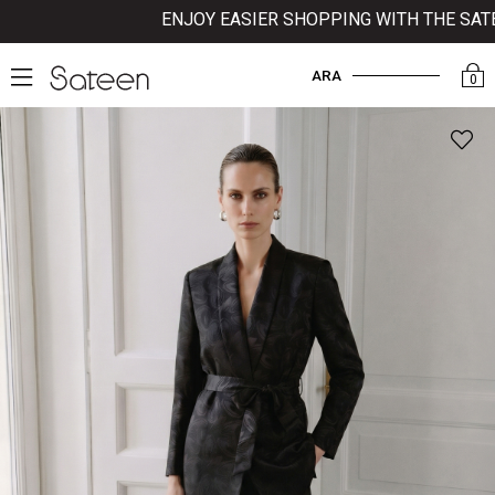
ENJOY EASIER SHOPPING WITH THE SATEEN 
ARA
0