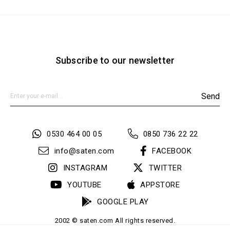
Subscribe to our newsletter
Send
0530 464 00 05
0850 736 22 22
info@saten.com
FACEBOOK
INSTAGRAM
TWITTER
YOUTUBE
APPSTORE
GOOGLE PLAY
2002 © saten.com All rights reserved.