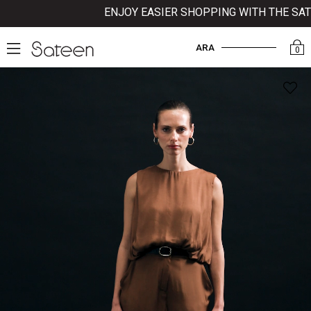
ENJOY EASIER SHOPPING WITH THE SATEEN
ARA
0