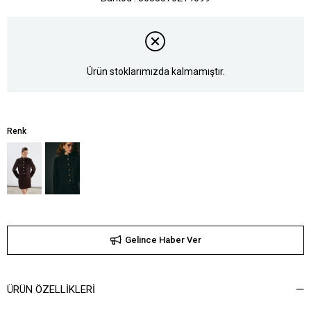
Ürün stoklarımızda kalmamıştır.
Renk
Gelince Haber Ver
ÜRÜN ÖZELLIKLERI