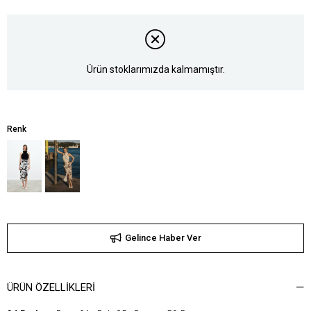
Ürün stoklarımızda kalmamıştır.
Renk
Gelince Haber Ver
ÜRÜN ÖZELLIKLERI