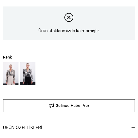
Ürün stoklarımızda kalmamıştır.
Renk
Gelince Haber Ver
ÜRÜN ÖZELLIKLERI