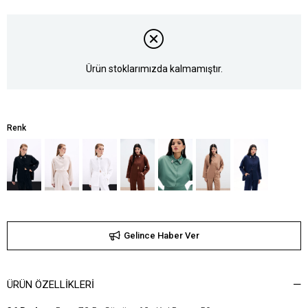
Ürün stoklarımızda kalmamıştır.
Renk
Gelince Haber Ver
ÜRÜN ÖZELLIKLERI